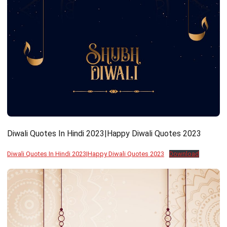
Diwali Quotes In Hindi 2023|Happy Diwali Quotes 2023
Diwali Quotes In Hindi 2023|Happy Diwali Quotes 2023
Download