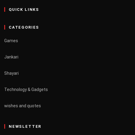
QUICK LINKS
CATEGORIES
Games
Jankari
Shayari
Technology & Gadgets
wishes and quotes
NEWSLETTER