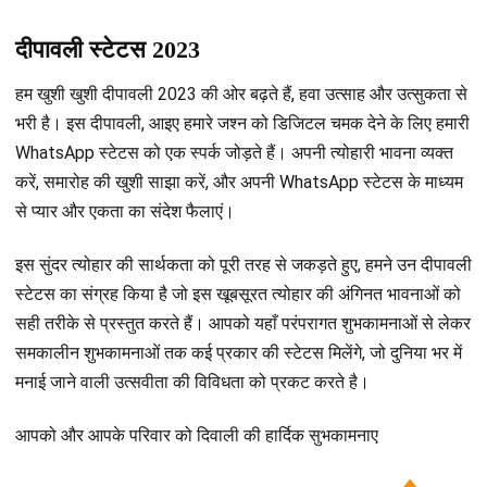
दीपावली स्टेटस 2023
हम खुशी खुशी दीपावली 2023 की ओर बढ़ते हैं, हवा उत्साह और उत्सुकता से
भरी है। इस दीपावली, आइए हमारे जश्न को डिजिटल चमक देने के लिए हमारी
WhatsApp स्टेटस को एक स्पर्क जोड़ते हैं। अपनी त्योहारी भावना व्यक्त
करें, समारोह की खुशी साझा करें, और अपनी WhatsApp स्टेटस के माध्यम
से प्यार और एकता का संदेश फैलाएं।
इस सुंदर त्योहार की सार्थकता को पूरी तरह से जकड़ते हुए, हमने उन दीपावली
स्टेटस का संग्रह किया है जो इस खूबसूरत त्योहार की अंगिनत भावनाओं को
सही तरीके से प्रस्तुत करते हैं। आपको यहाँ परंपरागत शुभकामनाओं से लेकर
समकालीन शुभकामनाओं तक कई प्रकार की स्टेटस मिलेंगे, जो दुनिया भर में
मनाई जाने वाली उत्सवीता की विविधता को प्रकट करते है।
आपको और आपके परिवार को दिवाली की हार्दिक सुभकामनाए