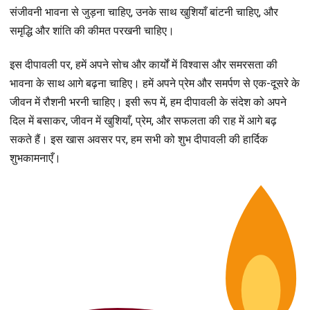
संजीवनी भावना से जुड़ना चाहिए, उनके साथ खुशियाँ बांटनी चाहिए, और
समृद्धि और शांति की कीमत परखनी चाहिए।
इस दीपावली पर, हमें अपने सोच और कार्यों में विश्वास और समरसता की
भावना के साथ आगे बढ़ना चाहिए। हमें अपने प्रेम और समर्पण से एक-दूसरे के
जीवन में रौशनी भरनी चाहिए। इसी रूप में, हम दीपावली के संदेश को अपने
दिल में बसाकर, जीवन में खुशियाँ, प्रेम, और सफलता की राह में आगे बढ़
सकते हैं। इस खास अवसर पर, हम सभी को शुभ दीपावली की हार्दिक
शुभकामनाएँ।