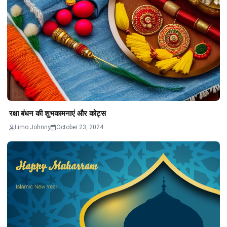
रक्षा बंधन की शुभकामनाएं और कोट्स
Limo Johnny
October 23, 2024