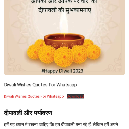
Diwali Wishes Quotes For Whatsapp
Diwali Wishes Quotes For Whatsapp
Download
दीपावली और पर्यावरण
हमें यह ध्यान में रखना चाहिए कि हम दीपावली मना रहे हैं, लेकिन हमें अपने