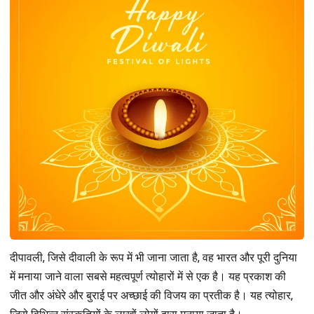
दीपावली, जिसे दीवाली के रूप में भी जाना जाता है, वह भारत और पूरी दुनिया
में मनाया जाने वाला सबसे महत्वपूर्ण त्योहारों में से एक है। यह प्रकाश की
जीत और अंधेरे और बुराई पर अच्छाई की विजय का प्रतीक है। यह त्योहार,