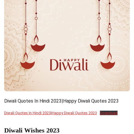
Diwali Quotes In Hindi 2023|Happy Diwali Quotes 2023
Diwali Quotes In Hindi 2023|Happy Diwali Quotes 2023
Download
Diwali Wishes 2023