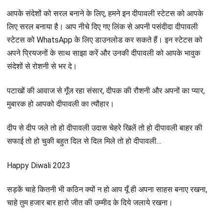
आपके संदेशों को सरल बनाने के लिए, हमने इन दीपावली स्टेटस को आपके
लिए सरल बनाया है। आप नीचे दिए गए लिंक से अपनी पसंदीदा दीपावली
स्टेटस को WhatsApp के लिए डाउनलोड कर सकते हैं। इन स्टेटस को
अपने प्रियजनों के साथ साझा करें और उनकी दीपावली को आपके भावुक
संदेशों से रोशनी से भर दे।
पटाखों की आवाज से गूँज रहा संसार, दीपक की रौशनी और अपनों का प्यार,
मुबारक हो आपको दीपावली का त्यौहार।
दीप से दीप जले तो हो दीपावली उदास चेहरे खिलें तो हो दीपावली बाहर की
सफाई तो हो चुकी बहुत दिल से दिल मिले तो हो दीपावली…
Happy Diwali 2023
सड़कें चाहे कितनी भी कठिन क्यों न हो आप यूँ ही अपना साहस बनाए रखना,
चाहे तुम हजार बार हारो जीत की उम्मीद के दिये जलाये रखना।