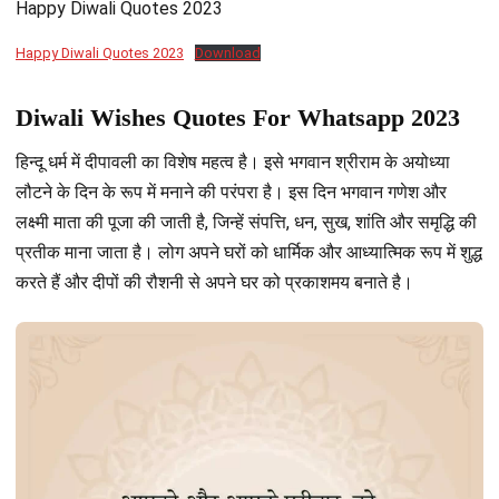
Happy Diwali Quotes 2023
Happy Diwali Quotes 2023
Download
Diwali Wishes Quotes For Whatsapp 2023
हिन्दू धर्म में दीपावली का विशेष महत्व है। इसे भगवान श्रीराम के अयोध्या
लौटने के दिन के रूप में मनाने की परंपरा है। इस दिन भगवान गणेश और
लक्ष्मी माता की पूजा की जाती है, जिन्हें संपत्ति, धन, सुख, शांति और समृद्धि की
प्रतीक माना जाता है। लोग अपने घरों को धार्मिक और आध्यात्मिक रूप में शुद्ध
करते हैं और दीपों की रौशनी से अपने घर को प्रकाशमय बनाते है।