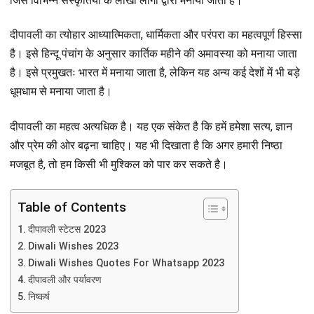
जिसे विभिन्न संस्कृतियों के लाखों लोगों द्वारा मनाया जाता है।
दीपावली का त्योहार आध्यात्मिकता, धार्मिकता और परंपरा का महत्वपूर्ण हिस्सा
है। इसे हिन्दू पंचांग के अनुसार कार्तिक महीने की अमावस्या को मनाया जाता
है। इसे प्रमुखतः भारत में मनाया जाता है, लेकिन यह अन्य कई देशों में भी बड़े
धूमधाम से मनाया जाता है।
दीपावली का महत्व अत्यधिक है। यह एक संकेत है कि हमें हमेशा सत्य, ज्ञान
और प्रेम की ओर बढ़ना चाहिए। यह भी दिखाता है कि अगर हमारी निष्ठा
मजबूत है, तो हम किसी भी मुश्किल को पार कर सकते है।
Table of Contents
दीपावली स्टेटस 2023
Diwali Wishes 2023
Diwali Wishes Quotes For Whatsapp 2023
दीपावली और पर्यावरण
निष्कर्ष