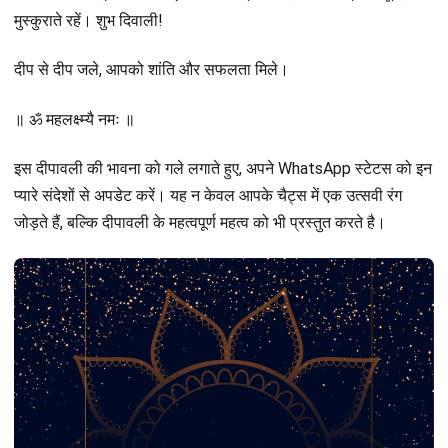
मुस्कुराते रहें। शुभ दिवाली!
दीप से दीप जले, आपको शांति और सफलता मिले।
॥ ॐ महलक्ष्म्यै नमः ॥
इस दीपावली की भावना को गले लगाते हुए, अपने WhatsApp स्टेटस को इन
प्यारे संदेशों से अपडेट करें। यह न केवल आपके चैट्स में एक उत्सवी रंग
जोड़ते हैं, बल्कि दीपावली के महत्वपूर्ण महत्व को भी प्रस्तुत करते है।