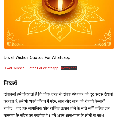
Diwali Wishes Quotes For Whatsapp
Diwali Wishes Quotes For Whatsapp
Download
निष्कर्ष
दीपावली हमें सिखाती है कि जिस तरह से दीपक अंधकार को दूर करके रौशनी
फैलाता है, हमें भी अपने जीवन में प्रेम, ज्ञान और सत्य की रौशनी फैलानी
चाहिए। यह एक सामाजिक और धार्मिक उत्सव होने के नाते नहीं, बल्कि एक
मानवता के संदेश का प्रतीक है। हमें अपने आस-पास के लोगों के साथ