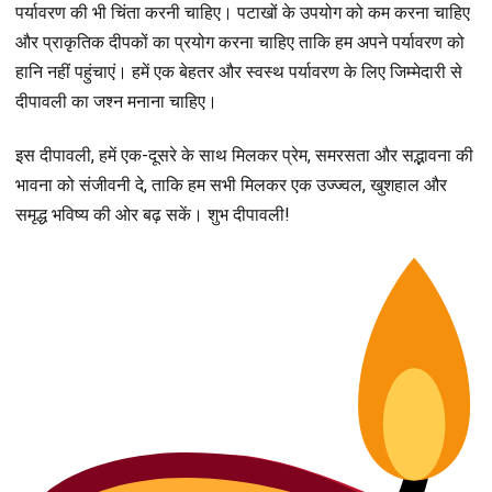
पर्यावरण की भी चिंता करनी चाहिए। पटाखों के उपयोग को कम करना चाहिए
और प्राकृतिक दीपकों का प्रयोग करना चाहिए ताकि हम अपने पर्यावरण को
हानि नहीं पहुंचाएं। हमें एक बेहतर और स्वस्थ पर्यावरण के लिए जिम्मेदारी से
दीपावली का जश्न मनाना चाहिए।
इस दीपावली, हमें एक-दूसरे के साथ मिलकर प्रेम, समरसता और सद्भावना की
भावना को संजीवनी दे, ताकि हम सभी मिलकर एक उज्ज्वल, खुशहाल और
समृद्ध भविष्य की ओर बढ़ सकें। शुभ दीपावली!