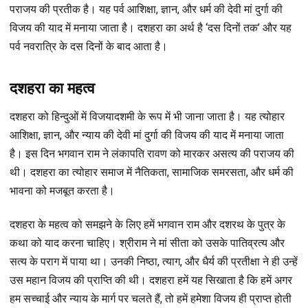
पराजय की प्रतीक है। यह पर्व आशिक्षा, ज्ञान, और धर्म की देवी मां दुर्गा की
विजय की याद में मनाया जाता है। दशहरा का अर्थ है ‘दस दिनों तक’ और यह
पर्व नवरात्रि के दस दिनों के बाद आता है।
दशहरा का महत्व
दशहरा को हिन्दुओं में विजयादशमी के रूप में भी जाना जाता है। यह त्योहार
आशिक्षा, ज्ञान, और न्याय की देवी मां दुर्गा की विजय की याद में मनाया जाता
है। इस दिन भगवान राम ने लंकापति रावण को मारकर असत्य की पराजय की
थी। दशहरा का त्योहार समाज में नैतिकता, सामाजिक समरसता, और धर्म की
भावना को मजबूत करता है।
दशहरा के महत्व को समझने के लिए हमें भगवान राम और दशरथ के पुत्र के
कथा को याद करना चाहिए। श्रीराम ने मां सीता को उसके पातिव्रत्य और
सत्य के पराग में पाया था। उनकी निष्ठा, त्याग, और धैर्य की प्रतीक्षा ने ही उन्हें
उस महान विजय की प्राप्ति की थी। दशहरा हमें यह सिखाता है कि हमें अगर
हम सच्चाई और न्याय के मार्ग पर चलते हैं, तो हमें हमेशा विजय ही प्राप्त होती