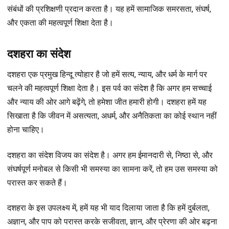
संबंधों की प्रशिक्षणी प्रदान करता है। यह हमें सामाजिक समरसता, संघर्ष,
और एकता की महत्वपूर्ण शिक्षा देता है।
दशहरा का संदेश
दशहरा एक प्रमुख हिन्दू त्योहार है जो हमें सत्य, न्याय, और धर्म के मार्ग पर
चलने की महत्वपूर्ण शिक्षा देता है। इस पर्व का संदेश है कि अगर हम सच्चाई
और न्याय की ओर आगे बढ़ेंगे, तो हमेशा जीत हमारी होगी। दशहरा हमें यह
सिखाता है कि जीवन में असत्यता, अधर्म, और अनैतिकता का कोई स्थान नहीं
होना चाहिए।
दशहरा का संदेश विजय का संदेश है। अगर हम ईमानदारी से, निष्ठा से, और
संघर्षपूर्ण मनोबल से किसी भी समस्या का सामना करें, तो हम उस समस्या को
परास्त कर सकते हैं।
दशहरा के इस उपलक्ष्य में, हमें यह भी याद दिलाया जाता है कि हमें दुर्बलता,
अज्ञान, और पाप को परास्त करके सजीवता, ज्ञान, और प्रेरणा की ओर बढ़ना