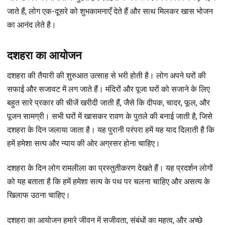
जाते हैं, लोग एक-दूसरे को शुभकामनाएँ देते हैं और साथ मिलकर खास भोजन
का आनंद लेते है।
दशहरा का आयोजन
दशहरा की तैयारी की शुरुआत उत्साह से भरी होती है। लोग अपने घरों की
सफाई और सजावट में लग जाते हैं। मंदिरों और पूजा घरों को सजाने के लिए
बहुत सारे प्रकार की चीजें खरीदी जाती हैं, जैसे कि दीपक, चादर, फूल, और
पूजन सामग्री। सभी घरों में खासकर रावण के पुतले की बनाई जाती है, जिसे
दशहरा के दिन जलाया जाता है। यह पुरानी परंपरा हमें यह याद दिलाती है कि
हमें हमेशा सत्य और न्याय की ओर अग्रसर होना चाहिए।
दशहरा के दिन लोग रामलीला का प्रस्तुतीकरण देखते हैं। यह प्रदर्शन लोगों
को यह बताता है कि हमें हमेशा सत्य के पथ पर चलना चाहिए और असत्य के
खिलाफ उठना चाहिए।
दशहरा का आयोजन हमारे जीवन में सजीवता, संबंधों का महत्व, और अच्छे