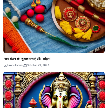
रक्षा बंधन की शुभकामनाएं और कोट्स
Limo Johnny
October 23, 2024