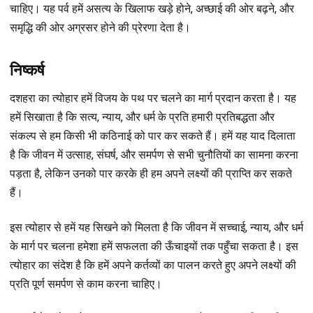
चाहिए। यह पर्व हमें असत्य के खिलाफ खड़े होने, अच्छाई की ओर बढ़ने, और
समृद्धि की ओर अग्रसर होने की प्रेरणा देता है।
निष्कर्ष
दशहरा का त्योहार हमें विजय के पथ पर चलने का मार्ग प्रदान करता है। यह
हमें सिखाता है कि सत्य, न्याय, और धर्म के प्रति हमारी प्रतिबद्धता और
संकल्प से हम किसी भी कठिनाई को पार कर सकते हैं। हमें यह याद दिलाता
है कि जीवन में उत्साह, संघर्ष, और समर्पण से सभी चुनौतियों का सामना करना
पड़ता है, लेकिन उनको पार करके ही हम अपने लक्ष्यों की प्राप्ति कर सकते
हैं।
इस त्योहार से हमें यह सिखने को मिलता है कि जीवन में सच्चाई, न्याय, और धर्म
के मार्ग पर चलना हमेशा हमें सफलता की ऊँचाइयों तक पहुँचा सकता है। इस
त्योहार का संदेश है कि हमें अपने कर्तव्यों का पालन करते हुए अपने लक्ष्यों की
प्रति पूर्ण समर्पण से काम करना चाहिए।