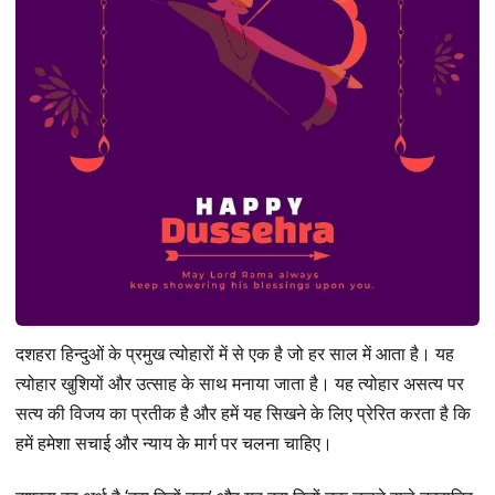
दशहरा हिन्दुओं के प्रमुख त्योहारों में से एक है जो हर साल में आता है। यह
त्योहार खुशियों और उत्साह के साथ मनाया जाता है। यह त्योहार असत्य पर
सत्य की विजय का प्रतीक है और हमें यह सिखने के लिए प्रेरित करता है कि
हमें हमेशा सचाई और न्याय के मार्ग पर चलना चाहिए।