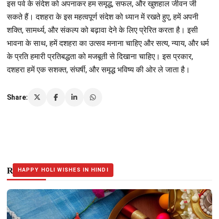
इस पर्व के संदेश को अपनाकर हम समृद्ध, सफल, और खुशहाल जीवन जी
सकते हैं। दशहरा के इस महत्वपूर्ण संदेश को ध्यान में रखते हुए, हमें अपनी
शक्ति, सामर्थ्य, और संकल्प को बढ़ावा देने के लिए प्रेरित करता है। इसी
भावना के साथ, हमें दशहरा का उत्सव मनाना चाहिए और सत्य, न्याय, और धर्म
के प्रति हमारी प्रतिबद्धता को मजबूती से दिखाना चाहिए। इस प्रकार,
दशहरा हमें एक सशक्त, संघर्षी, और समृद्ध भविष्य की ओर ले जाता है।
Share:
Related Stories
JANKARI
RELIGIOUS
HAPPY HOLI WISHES IN HINDI