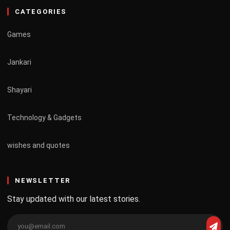
CATEGORIES
Games
Jankari
Shayari
Technology & Gadgets
wishes and quotes
NEWSLETTER
Stay updated with our latest stories.