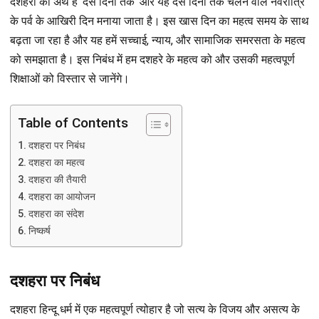
दशहरा का अर्थ है ‘दस दिनों तक’ और यह दस दिनों तक चलने वाले नवरात्रि
के पर्व के आखिरी दिन मनाया जाता है। इस खास दिन का महत्व समय के साथ
बढ़ता जा रहा है और यह हमें सच्चाई, न्याय, और सामाजिक समरसता के महत्व
को समझाता है। इस निबंध में हम दशहरे के महत्व को और उसकी महत्वपूर्ण
शिक्षाओं को विस्तार से जानेंगे।
Table of Contents
दशहरा पर निबंध
दशहरा का महत्व
दशहरा की तैयारी
दशहरा का आयोजन
दशहरा का संदेश
निष्कर्ष
दशहरा पर निबंध
दशहरा हिन्दू धर्म में एक महत्वपूर्ण त्योहार है जो सत्य के विजय और असत्य के