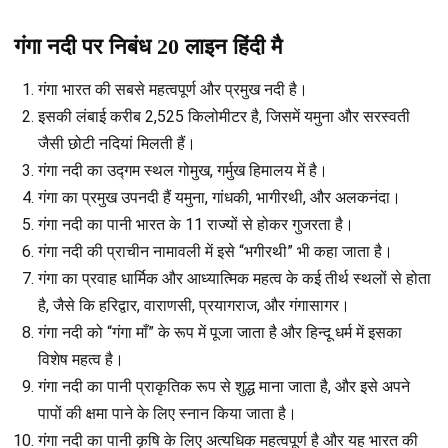
गंगा नदी पर निबंध 20 लाइन
हिंदी मै
गंगा भारत की सबसे महत्वपूर्ण और प्रमुख नदी है।
इसकी लंबाई करीब 2,525 किलोमीटर है, जिसमें यमुना और सरस्वती
जैसी छोटी नदियां मिलती हैं।
गंगा नदी का उद्गम स्थल गोमुख, गर्मुख हिमालय में है।
गंगा का प्रमुख उपनदी हैं यमुना, गांधकी, भागीरथी, और अलकनंदा।
गंगा नदी का पानी भारत के 11 राज्यों से होकर गुजरता है।
गंगा नदी की प्राचीन नामावली में इसे “भगीरथी” भी कहा जाता है।
गंगा का प्रवाह धार्मिक और आध्यात्मिक महत्व के कई तीर्थ स्थलों से होता
है, जैसे कि हरिद्वार, वाराणसी, प्रयागराज, और गंगासागर।
गंगा नदी को “गंगा माँ” के रूप में पूजा जाता है और हिन्दू धर्म में इसका
विशेष महत्व है।
गंगा नदी का पानी प्राकृतिक रूप से शुद्ध माना जाता है, और इसे अपने
पापों की क्षमा पाने के लिए स्नान किया जाता है।
गंगा नदी का पानी कृषि के लिए अत्यधिक महत्वपूर्ण है और यह भारत की