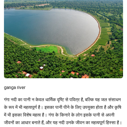
ganga river
गंगा नदी का पानी न केवल धार्मिक दृष्टि से पवित्र है, बल्कि यह जल संसाधन
के रूप में भी महत्वपूर्ण है। इसका पानी पीने के लिए उपयुक्त होता है और कृषि
में भी इसका विशेष महत्व है। गंगा के किनारे के लोग इसके पानी से अपनी
जीवनों का आधार बनाते हैं, और यह नदी उनके जीवन का महत्वपूर्ण हिस्सा है।