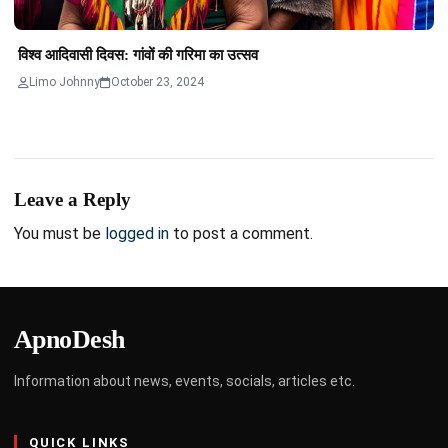
विश्व आदिवासी दिवस: गांवों की गरिमा का उत्सव
Limo Johnny
October 23, 2024
Leave a Reply
You must be
logged in
to post a comment.
ApnoDesh
Information about news, events, socials, articles etc.
QUICK LINKS