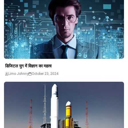
डिजिटल युग में विज्ञान का महत्व
Limo Johnny
October 23, 2024