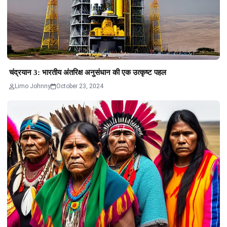
चंद्रयान 3: भारतीय अंतरिक्ष अनुसंधान की एक उत्कृष्ट पहल
Limo Johnny
October 23, 2024