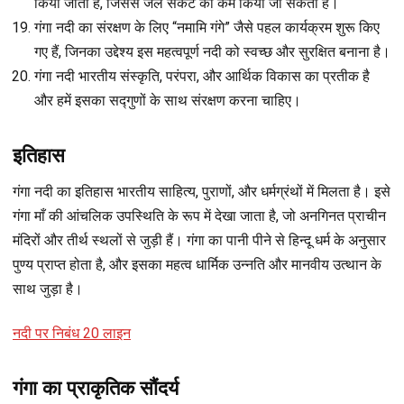
किया जाता है, जिससे जल संकट को कम किया जा सकता है।
गंगा नदी का संरक्षण के लिए “नमामि गंगे” जैसे पहल कार्यक्रम शुरू किए
गए हैं, जिनका उद्देश्य इस महत्वपूर्ण नदी को स्वच्छ और सुरक्षित बनाना है।
गंगा नदी भारतीय संस्कृति, परंपरा, और आर्थिक विकास का प्रतीक है
और हमें इसका सद्गुणों के साथ संरक्षण करना चाहिए।
इतिहास
गंगा नदी का इतिहास भारतीय साहित्य, पुराणों, और धर्मग्रंथों में मिलता है। इसे
गंगा माँ की आंचलिक उपस्थिति के रूप में देखा जाता है, जो अनगिनत प्राचीन
मंदिरों और तीर्थ स्थलों से जुड़ी हैं। गंगा का पानी पीने से हिन्दू धर्म के अनुसार
पुण्य प्राप्त होता है, और इसका महत्व धार्मिक उन्नति और मानवीय उत्थान के
साथ जुड़ा है।
न
दी पर निबंध 20 लाइन
गंगा का प्राकृतिक सौंदर्य