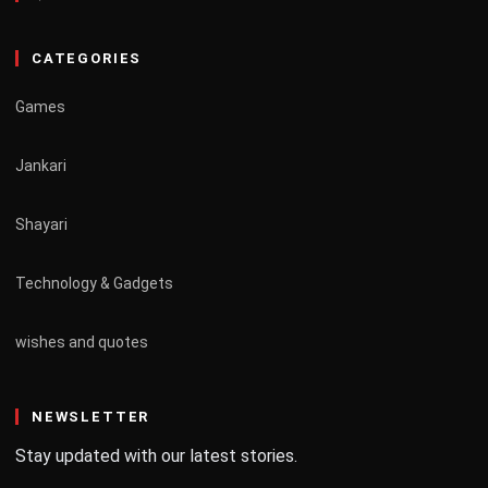
CATEGORIES
Games
Jankari
Shayari
Technology & Gadgets
wishes and quotes
NEWSLETTER
Stay updated with our latest stories.