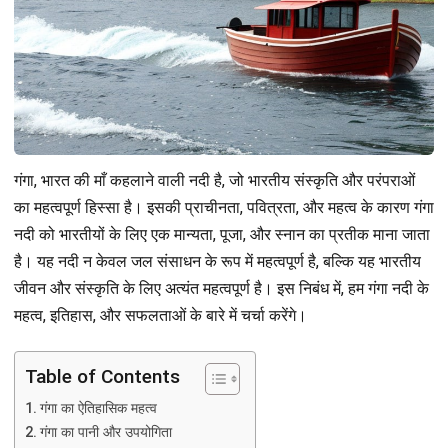
गंगा, भारत की माँ कहलाने वाली नदी है, जो भारतीय संस्कृति और परंपराओं
का महत्वपूर्ण हिस्सा है। इसकी प्राचीनता, पवित्रता, और महत्व के कारण गंगा
नदी को भारतीयों के लिए एक मान्यता, पूजा, और स्नान का प्रतीक माना जाता
है। यह नदी न केवल जल संसाधन के रूप में महत्वपूर्ण है, बल्कि यह भारतीय
जीवन और संस्कृति के लिए अत्यंत महत्वपूर्ण है। इस निबंध में, हम गंगा नदी के
महत्व, इतिहास, और सफलताओं के बारे में चर्चा करेंगे।
Table of Contents
गंगा का ऐतिहासिक महत्व
गंगा का पानी और उपयोगिता