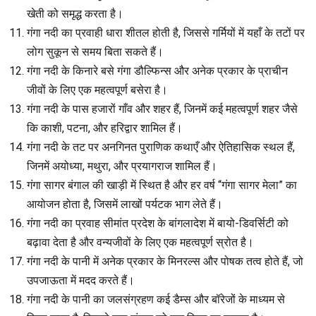
खेती को समृद्ध करता है।
गंगा नदी का प्रवाही धारा शीतल होती है, जिससे गर्मियों में यहाँ के तटों पर
लोग सुकून से समय बिता सकते हैं।
गंगा नदी के किनारे बसे गंगा डौल्फिन्स और अनेक प्रकार के प्राचीन
जीवों के लिए एक महत्वपूर्ण बसेरा है।
गंगा नदी के पास हजारों गाँव और शहर हैं, जिनमें कई महत्वपूर्ण शहर जैसे
कि काशी, पटना, और हरिद्वार शामिल हैं।
गंगा नदी के तट पर अनगिनत पुराणिक कथाएँ और ऐतिहासिक स्थल हैं,
जिनमें अयोध्या, मथुरा, और प्रयागराज शामिल हैं।
गंगा सागर बंगाल की खाड़ी में स्थित है और हर वर्ष “गंगा सागर मेला” का
आयोजन होता है, जिसमें लाखों पर्यटक भाग लेते हैं।
गंगा नदी का प्रवाह सीमांत प्रदेश के बांगलादेश में बायो-डिवर्सिटी को
बढ़ावा देता है और वन्यजीवों के लिए एक महत्वपूर्ण स्रोत है।
गंगा नदी के पानी में अनेक प्रकार के मिनरल्स और पोषक तत्व होते हैं, जो
उपजाऊता में मदद करते हैं।
गंगा नदी के पानी का जलसंग्रहण कई डैम्स और बॉरेजों के माध्यम से