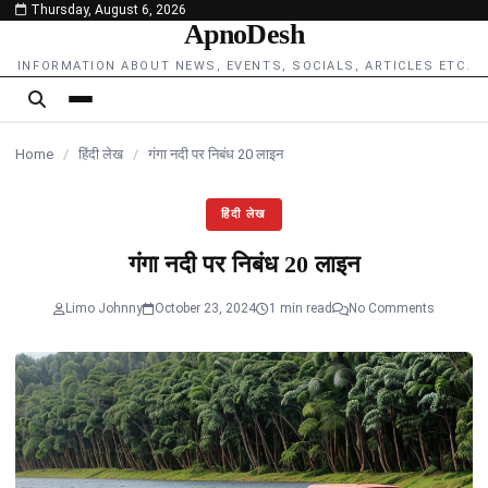
Thursday, August 6, 2026
content
ApnoDesh
INFORMATION ABOUT NEWS, EVENTS, SOCIALS, ARTICLES ETC.
Home
/
हिंदी लेख
/
गंगा नदी पर निबंध 20 लाइन
हिंदी लेख
गंगा नदी पर निबंध 20 लाइन
Limo Johnny
October 23, 2024
1 min read
No Comments