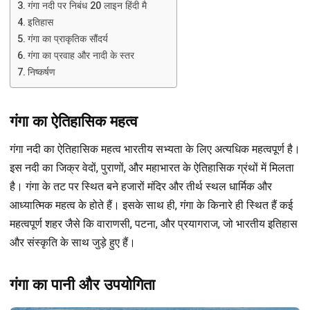
गंगा नदी पर निबंध 20 लाइन हिंदी मै
इतिहास
गंगा का प्राकृतिक सौंदर्य
गंगा का प्रवाह और नादी के स्तर
निष्कर्षण
गंगा का ऐतिहासिक महत्व
गंगा नदी का ऐतिहासिक महत्व भारतीय सभ्यता के लिए अत्यधिक महत्वपूर्ण है।
इस नदी का जिक्र वेदों, पुराणों, और महाभारत के ऐतिहासिक ग्रंथों में मिलता
है। गंगा के तट पर स्थित बने हजारों मंदिर और तीर्थ स्थल धार्मिक और
आध्यात्मिक महत्व के होते हैं। इसके साथ ही, गंगा के किनारे ही स्थित हैं कई
महत्वपूर्ण शहर जैसे कि वाराणसी, पटना, और प्रयागराज, जो भारतीय इतिहास
और संस्कृति के साथ जुड़े हुए हैं।
गंगा का पानी और उपयोगिता