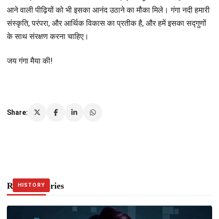
आने वाली पीढ़ियों को भी इसका आनंद उठाने का मौका मिले। गंगा नदी हमारी
संस्कृति, परंपरा, और आर्थिक विकास का प्रतीक है, और हमें इसका सद्गुणों
के साथ संरक्षण करना चाहिए।
जय गंगा मैया की!
Share:
Related Stories
JANKARI
HISTORY
HISTORY