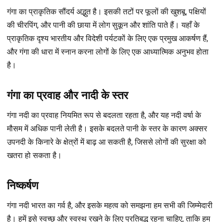
गंगा का प्राकृतिक सौंदर्य अद्भुत है। इसकी तटों पर फूलों की खुशबू, पक्षियों
की चीरपिंग, और पानी की छाया में लोग सुकून और शांति पाते हैं। यहाँ के
प्राकृतिक दृश्य भारतीय और विदेशी पर्यटकों के लिए एक प्रमुख आकर्षण हैं,
और गंगा की धारा में स्नान करना लोगों के लिए एक आध्यात्मिक अनुभव होता
है।
गंगा का प्रवाह और नादी के स्तर
गंगा नदी का प्रवाह नियमित रूप से बदलता रहता है, और यह नदी वर्षा के
मौसम में अधिक पानी लेती है। इसके बदलते पानी के स्तर के कारण अक्सर
उपनदी के किनारे के क्षेत्रों में बाढ़ आ सकती है, जिससे लोगों की सुरक्षा को
खतरा हो सकता है।
निष्कर्षण
गंगा नदी भारत का गर्व है, और इसके महत्व को समझना हम सभी की जिम्मेदारी
है। हमें इसे स्वच्छ और स्वस्थ रखने के लिए प्रतिबद्ध रहना चाहिए, ताकि हम