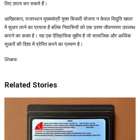
लिए उपाय कर सकते हैं।
आखिरकार, राजस्थान मुख्यमंत्री मुफ्त बिजली योजना न केवल विद्युति खपत
में सुधार लाने का प्रयास है बल्कि निवासियों को एक उत्तम जीवनस्तर उपलब्ध
कराने का कदम है। यह एक ऐतिहासिक मुहीम है जो सामाजिक और आर्थिक
सुधारों की दिशा में प्रेरित करने का प्रमाण है।
Share:
Related Stories