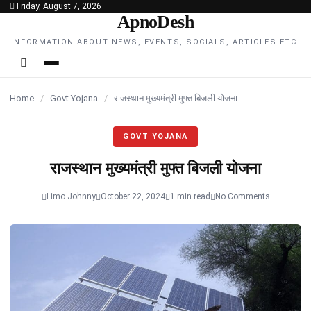
Friday, August 7, 2026
content
ApnoDesh
INFORMATION ABOUT NEWS, EVENTS, SOCIALS, ARTICLES ETC.
Home
/
Govt Yojana
/
राजस्थान मुख्यमंत्री मुफ्त बिजली योजना
GOVT YOJANA
राजस्थान मुख्यमंत्री मुफ्त बिजली योजना
Limo Johnny
October 22, 2024
1 min read
No Comments