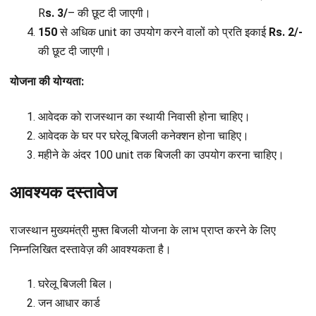
R
s. 3/
– की छूट दी जाएगी।
150
से अधिक unit का उपयोग करने वालों को प्रति इकाई
Rs. 2/-
की छूट दी जाएगी।
योजना की योग्यता:
आवेदक को राजस्थान का स्थायी निवासी होना चाहिए।
आवेदक के घर पर घरेलू बिजली कनेक्शन होना चाहिए।
महीने के अंदर 100 unit तक बिजली का उपयोग करना चाहिए।
आवश्यक दस्तावेज
राजस्थान मुख्यमंत्री मुफ्त बिजली योजना के लाभ प्राप्त करने के लिए
निम्नलिखित दस्तावेज़ की आवश्यकता है।
घरेलू बिजली बिल।
जन आधार कार्ड