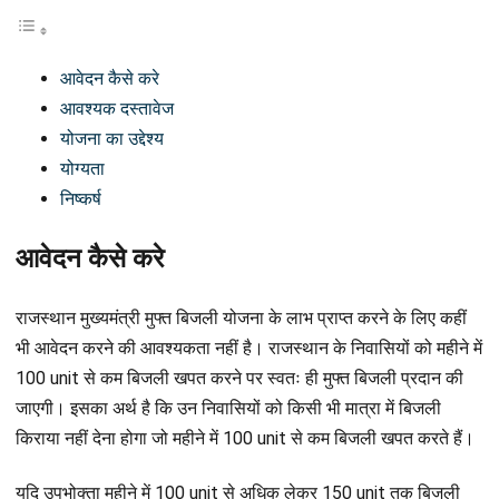
आवेदन कैसे करे
आवश्यक दस्तावेज
योजना का उद्देश्य
योग्यता
निष्कर्ष
आवेदन कैसे करे
राजस्थान मुख्यमंत्री मुफ्त बिजली योजना के लाभ प्राप्त करने के लिए कहीं
भी आवेदन करने की आवश्यकता नहीं है। राजस्थान के निवासियों को महीने में
100 unit से कम बिजली खपत करने पर स्वतः ही मुफ्त बिजली प्रदान की
जाएगी। इसका अर्थ है कि उन निवासियों को किसी भी मात्रा में बिजली
किराया नहीं देना होगा जो महीने में 100 unit से कम बिजली खपत करते हैं।
यदि उपभोक्ता महीने में 100 unit से अधिक लेकर 150 unit तक बिजली