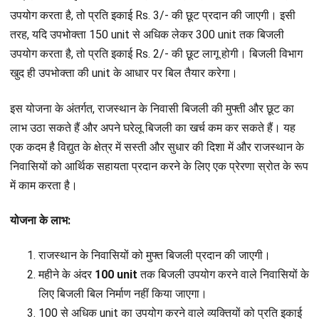
उपयोग करता है, तो प्रति इकाई Rs. 3/- की छूट प्रदान की जाएगी। इसी
तरह, यदि उपभोक्ता 150 unit से अधिक लेकर 300 unit तक बिजली
उपयोग करता है, तो प्रति इकाई Rs. 2/- की छूट लागू होगी। बिजली विभाग
खुद ही उपभोक्ता की unit के आधार पर बिल तैयार करेगा।
इस योजना के अंतर्गत, राजस्थान के निवासी बिजली की मुफ्ती और छूट का
लाभ उठा सकते हैं और अपने घरेलू बिजली का खर्च कम कर सकते हैं। यह
एक कदम है विद्युत के क्षेत्र में सस्ती और सुधार की दिशा में और राजस्थान के
निवासियों को आर्थिक सहायता प्रदान करने के लिए एक प्रेरणा स्रोत के रूप
में काम करता है।
योजना के लाभ:
राजस्थान के निवासियों को मुफ्त बिजली प्रदान की जाएगी।
महीने के अंदर
100 unit
तक बिजली उपयोग करने वाले निवासियों के
लिए बिजली बिल निर्माण नहीं किया जाएगा।
100 से अधिक unit का उपयोग करने वाले व्यक्तियों को प्रति इकाई