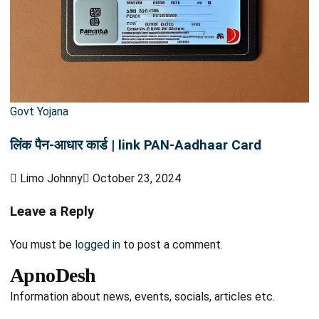
Govt Yojana
लिंक पैन-आधार कार्ड | link PAN-Aadhaar Card
Limo Johnny
October 23, 2024
Leave a Reply
You must be
logged in
to post a comment.
ApnoDesh
Information about news, events, socials, articles etc.