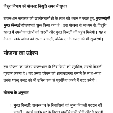
विद्युत विभाग की योजना: विद्युति खपत में सुधार
राजस्थान सरकार की उपयोगकर्ताओं के लाभ को ध्यान में रखते हुए,
मुख्यमंत्री
मुफ्त बिजली योजना
को शुरू किया गया है। इस योजना के माध्यम से, विद्युति
खपत में उपयोगकर्ताओं को सस्ती और मुफ्त बिजली की पहुंच मिलेगी। यह न
केवल उनके जीवन को सरल बनाएगी, बल्कि उनके बजट को भी सुधारेगी।
योजना का उद्देश्य
इस योजना का उद्देश्य राजस्थान के निवासियों को सुरक्षित, सस्ती बिजली
प्रदान करना है। यह उनके जीवन को आरामदायक बनाने के साथ-साथ
उनके घरेलू बजट को भी उचित रूप से प्रबंधित करने में मदद करेगी।
योजना के अनुसार
मुफ्त बिजली:
राजस्थान के निवासियों को मुफ्त बिजली प्रदान की
जाएगी। इससे उनके घर के विद्युत खर्चों में कमी होगी और वे अपनी