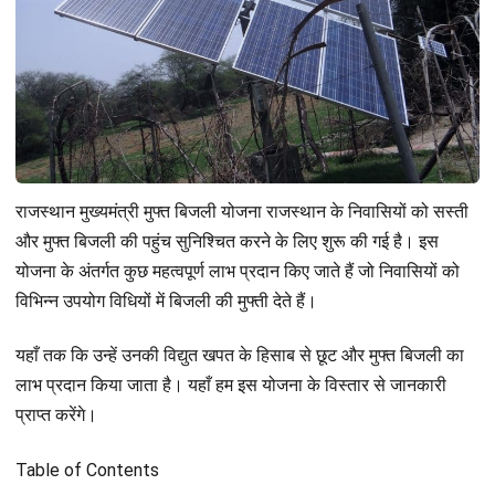
राजस्थान मुख्यमंत्री मुफ्त बिजली योजना राजस्थान के निवासियों को सस्ती
और मुफ्त बिजली की पहुंच सुनिश्चित करने के लिए शुरू की गई है। इस
योजना के अंतर्गत कुछ महत्वपूर्ण लाभ प्रदान किए जाते हैं जो निवासियों को
विभिन्न उपयोग विधियों में बिजली की मुफ्ती देते हैं।
यहाँ तक कि उन्हें उनकी विद्युत खपत के हिसाब से छूट और मुफ्त बिजली का
लाभ प्रदान किया जाता है। यहाँ हम इस योजना के विस्तार से जानकारी
प्राप्त करेंगे।
Table of Contents