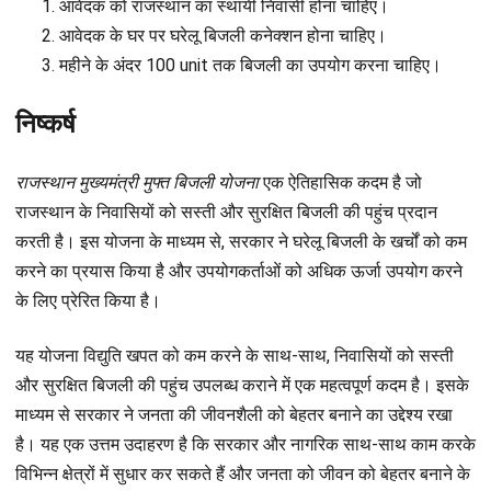
आवेदक को राजस्थान का स्थायी निवासी होना चाहिए।
आवेदक के घर पर घरेलू बिजली कनेक्शन होना चाहिए।
महीने के अंदर 100 unit तक बिजली का उपयोग करना चाहिए।
निष्कर्ष
राजस्थान मुख्यमंत्री मुफ्त बिजली योजना
एक ऐतिहासिक कदम है जो
राजस्थान के निवासियों को सस्ती और सुरक्षित बिजली की पहुंच प्रदान
करती है। इस योजना के माध्यम से, सरकार ने घरेलू बिजली के खर्चों को कम
करने का प्रयास किया है और उपयोगकर्ताओं को अधिक ऊर्जा उपयोग करने
के लिए प्रेरित किया है।
यह योजना विद्युति खपत को कम करने के साथ-साथ, निवासियों को सस्ती
और सुरक्षित बिजली की पहुंच उपलब्ध कराने में एक महत्वपूर्ण कदम है। इसके
माध्यम से सरकार ने जनता की जीवनशैली को बेहतर बनाने का उद्देश्य रखा
है। यह एक उत्तम उदाहरण है कि सरकार और नागरिक साथ-साथ काम करके
विभिन्न क्षेत्रों में सुधार कर सकते हैं और जनता को जीवन को बेहतर बनाने के