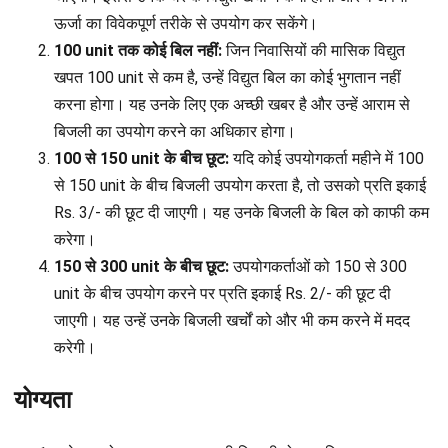
ऊर्जा का विवेकपूर्ण तरीके से उपयोग कर सकेंगे।
100 unit तक कोई बिल नहीं:
जिन निवासियों की मासिक विद्युत
खपत 100 unit से कम है, उन्हें विद्युत बिल का कोई भुगतान नहीं
करना होगा। यह उनके लिए एक अच्छी खबर है और उन्हें आराम से
बिजली का उपयोग करने का अधिकार होगा।
100 से 150 unit के बीच छूट:
यदि कोई उपयोगकर्ता महीने में 100
से 150 unit के बीच बिजली उपयोग करता है, तो उसको प्रति इकाई
Rs. 3/- की छूट दी जाएगी। यह उनके बिजली के बिल को काफी कम
करेगा।
150 से 300 unit के बीच छूट:
उपयोगकर्ताओं को 150 से 300
unit के बीच उपयोग करने पर प्रति इकाई Rs. 2/- की छूट दी
जाएगी। यह उन्हें उनके बिजली खर्चों को और भी कम करने में मदद
करेगी।
योग्यता