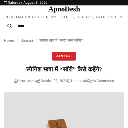
Saturday, August 8, 2026
content
ApnoDesh
INFORMATION ABOUT NEWS, EVENTS, SOCIALS, ARTICLES ETC.
Home
/
Jankari
/
स्पैनिश भाषा में “सॉरी” कैसे कहेंगे?
JANKARI
स्पैनिश भाषा में “सॉरी” कैसे कहेंगे?
Limo Johnny
October 23, 2024
1 min read
No Comments