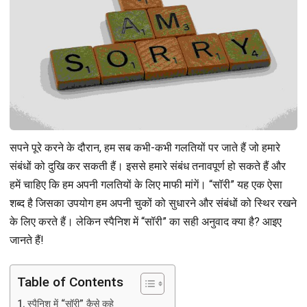
सपने पूरे करने के दौरान, हम सब कभी-कभी गलतियों पर जाते हैं जो हमारे
संबंधों को दुखि कर सकती हैं। इससे हमारे संबंध तनावपूर्ण हो सकते हैं और
हमें चाहिए कि हम अपनी गलतियों के लिए माफी मांगें। “सॉरी” यह एक ऐसा
शब्द है जिसका उपयोग हम अपनी चुकों को सुधारने और संबंधों को स्थिर रखने
के लिए करते हैं। लेकिन स्पैनिश में “सॉरी” का सही अनुवाद क्या है? आइए
जानते हैं!
Table of Contents
स्पैनिश में “सॉरी” कैसे कहे