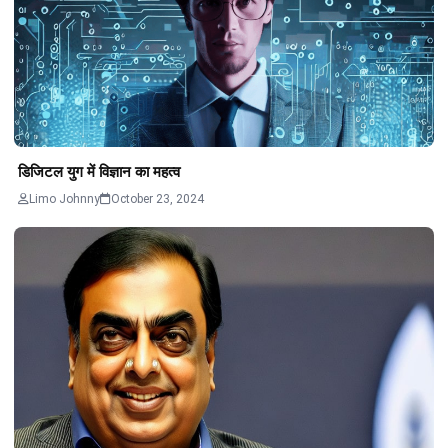
डिजिटल युग में विज्ञान का महत्व
Limo Johnny
October 23, 2024