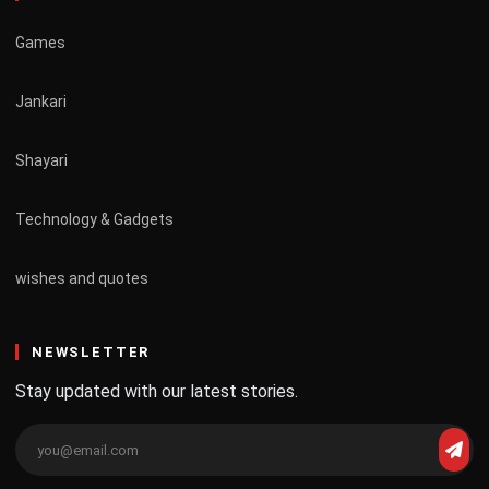
Games
Jankari
Shayari
Technology & Gadgets
wishes and quotes
NEWSLETTER
Stay updated with our latest stories.