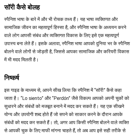
सॉरी कैसे बोलह
स्पैनिश भाषा के बारे में और भी रोचक तथ्य हैं। यह भाषा व्यक्तिगत और
सामाजिक जीवन का महत्वपूर्ण हिस्सा है, और स्पैनिश भाषा के अध्ययन करने
वाले लोग आपसी संबंध और व्यक्तिगत विकास के लिए इसे एक महत्वपूर्ण
उपास्य बना लेते हैं। इसके अलावा, स्पैनिश भाषा आपको दुनिया भर के स्पैनिश
बोलने वाले लोगों से जोड़ती है, जिससे आपका सामाजिक और करियरी विकास
में भी मदद मिलती है।
निष्कर्ष
इस गाइड के माध्यम से, आपने सीख लिया कि स्पैनिश में “सॉरी” कैसे कहा
जाता है। “Lo siento” और “Perdón” जैसे विकल्प आपको अपनी चुकों को
सुधारने और संबंधों को मजबूत बनाने में मदद कर सकते हैं। यह एक सीखने
योग्य और उपयोगी शब्द होते हैं जो सपने को साकार करने के दौरान आपके
संबंधों को मदद कर सकते हैं। तो, अगर आप किसी स्पैनिश बोलने वाले व्यक्ति
से आपकी चुक के लिए माफी मांगना चाहते हैं, तो अब आप इसे सही तरीके से