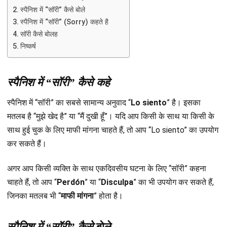
स्पैनिश में “सॉरी” कैसे बोले
स्पैनिश में “सॉरी” (Sorry) कहते है
सॉरी कैसे बोलह
निष्कर्ष
स्पैनिश
में “सॉरी” कैसे कहे
स्पैनिश में “सॉरी” का सबसे सामान्य अनुवाद “
Lo siento
” है। इसका
मतलब है “मुझे खेद है” या “मैं दुखी हूँ”। यदि आप किसी के साथ या किसी के
साथ हुई चुक के लिए माफी मांगना चाहते हैं, तो आप “Lo siento” का उपयोग
कर सकते हैं।
अगर आप किसी व्यक्ति के साथ एकदिवसीय घटना के लिए “सॉरी” कहना
चाहते हैं, तो आप “
Perdón
” या “
Disculpa
” का भी उपयोग कर सकते हैं,
जिनका मतलब भी “
माफी मांगना
” होता है।
स्पैनिश
में “सॉरी” कैसे
बोले