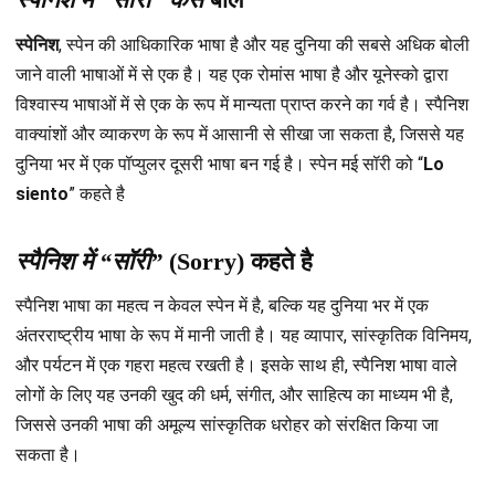
स्पेनिश
, स्पेन की आधिकारिक भाषा है और यह दुनिया की सबसे अधिक बोली
जाने वाली भाषाओं में से एक है। यह एक रोमांस भाषा है और यूनेस्को द्वारा
विश्वास्य भाषाओं में से एक के रूप में मान्यता प्राप्त करने का गर्व है। स्पैनिश
वाक्यांशों और व्याकरण के रूप में आसानी से सीखा जा सकता है, जिससे यह
दुनिया भर में एक पॉप्युलर दूसरी भाषा बन गई है। स्पेन मई सॉरी को “
Lo
siento
” कहते है
स्पैनिश
में “सॉरी”
(Sorry) कहते है
स्पैनिश भाषा का महत्व न केवल स्पेन में है, बल्कि यह दुनिया भर में एक
अंतरराष्ट्रीय भाषा के रूप में मानी जाती है। यह व्यापार, सांस्कृतिक विनिमय,
और पर्यटन में एक गहरा महत्व रखती है। इसके साथ ही, स्पैनिश भाषा वाले
लोगों के लिए यह उनकी खुद की धर्म, संगीत, और साहित्य का माध्यम भी है,
जिससे उनकी भाषा की अमूल्य सांस्कृतिक धरोहर को संरक्षित किया जा
सकता है।