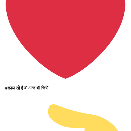
#तडप रहे है वो आज भी जिसे