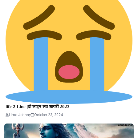
life 2 Line |दो लाइन लव शायरी 2023
Limo Johnny
October 23, 2024