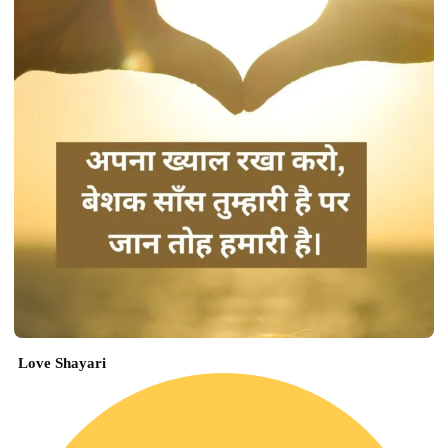
Love Shayari