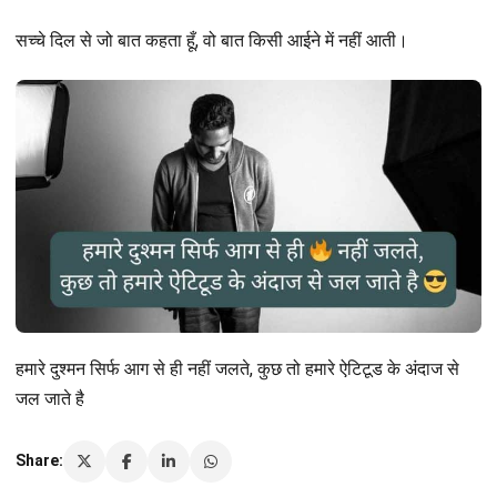
सच्चे दिल से जो बात कहता हूँ, वो बात किसी आईने में नहीं आती।
हमारे दुश्मन सिर्फ आग से ही नहीं जलते, कुछ तो हमारे ऐटिटूड के अंदाज से
जल जाते है
Share: