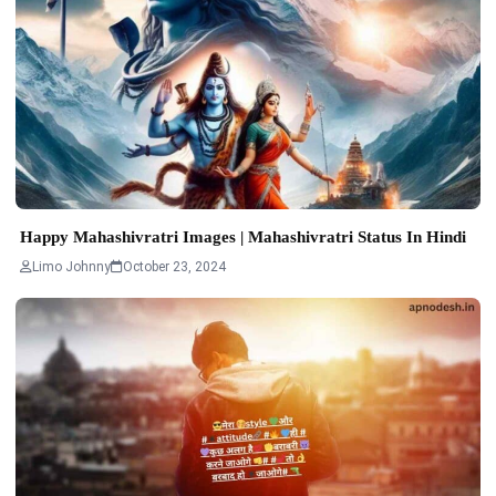
Happy Mahashivratri Images | Mahashivratri Status In Hindi
Limo Johnny
October 23, 2024