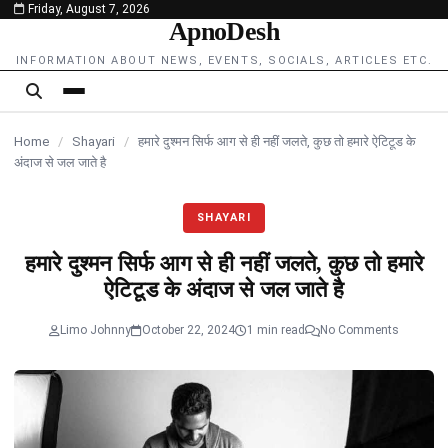
Friday, August 7, 2026
content
ApnoDesh
INFORMATION ABOUT NEWS, EVENTS, SOCIALS, ARTICLES ETC.
Home
/
Shayari
/
हमारे दुश्मन सिर्फ आग से ही नहीं जलते, कुछ तो हमारे ऐटिटूड के
अंदाज से जल जाते है
SHAYARI
हमारे दुश्मन सिर्फ आग से ही नहीं जलते, कुछ तो हमारे
ऐटिटूड के अंदाज से जल जाते है
Limo Johnny
October 22, 2024
1 min read
No Comments