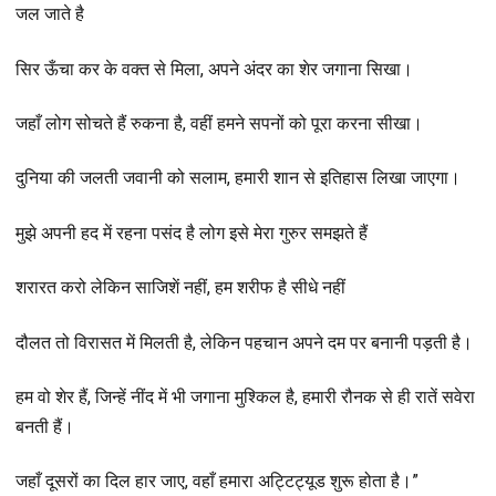
जल जाते है
सिर ऊँचा कर के वक्त से मिला, अपने अंदर का शेर जगाना सिखा।
जहाँ लोग सोचते हैं रुकना है, वहीं हमने सपनों को पूरा करना सीखा।
दुनिया की जलती जवानी को सलाम, हमारी शान से इतिहास लिखा जाएगा।
मुझे अपनी हद में रहना पसंद है लोग इसे मेरा गुरुर समझते हैं
शरारत करो लेकिन साजिशें नहीं, हम शरीफ है सीधे नहीं
दौलत तो विरासत में मिलती है, लेकिन पहचान अपने दम पर बनानी पड़ती है।
हम वो शेर हैं, जिन्हें नींद में भी जगाना मुश्किल है, हमारी रौनक से ही रातें सवेरा
बनती हैं।
जहाँ दूसरों का दिल हार जाए, वहाँ हमारा अट्टिट्यूड शुरू होता है।”