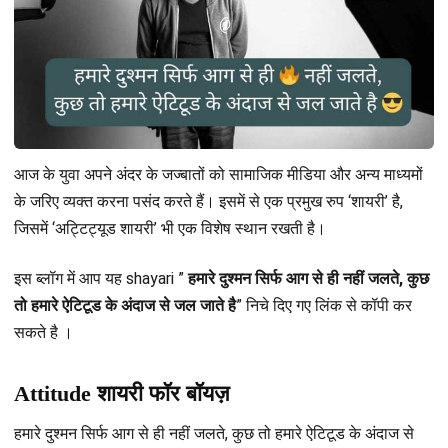
आज के युवा अपने अंदर के जज्बातों को सामाजिक मीडिया और अन्य माध्यमों
के जरिए व्यक्त करना पसंद करते हैं। इसमें से एक प्रमुख रुप ‘शायरी’ है,
जिसमें ‘अट्टिट्यूड शायरी’ भी एक विशेष स्थान रखती है।
इस ब्लॉग में आप यह shayari ”
हमारे दुश्मन सिर्फ आग से ही नहीं जलते, कुछ
तो हमारे ऐटिटूड के अंदाज से जल जाते है
” निचे दिए गए लिंक से कॉपी कर
सकते है ।
Attitude शायरी फॉर बॉयज़
हमारे दुश्मन सिर्फ आग से ही नहीं जलते, कुछ तो हमारे ऐटिटूड के अंदाज से