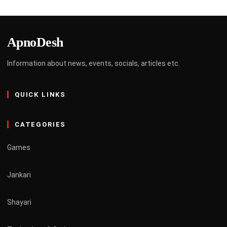
ApnoDesh
Information about news, events, socials, articles etc.
QUICK LINKS
CATEGORIES
Games
Jankari
Shayari