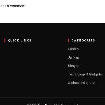
post a comment.
QUICK LINKS
CATEGORIES
Games
Jankari
Shayari
Technology & Gadgets
wishes and quotes