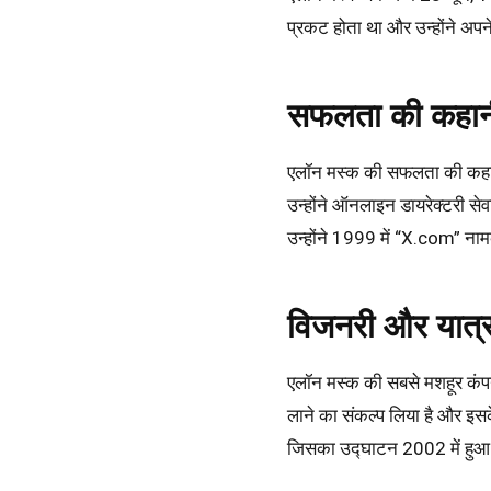
प्रकट होता था और उन्होंने अपने 
सफलता की कहान
एलॉन मस्क की सफलता की कहानी 1
उन्होंने ऑनलाइन डायरेक्टरी से
उन्होंने 1999 में “X.com” ना
विजनरी और यात्र
एलॉन मस्क की सबसे मशहूर कंपनी “ट
लाने का संकल्प लिया है और इसक
जिसका उद्घाटन 2002 में हुआ औ