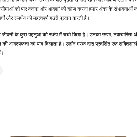
ं कि सीमाओं को पार करना और आदर्शों की खोज करना हमारे अंदर के संभावनाओ
ंघर्षों और समर्पण की महत्वपूर्ण गठरी प्रदान करती है।
 जीवनी के कुछ पहलुओं को संक्षेप में चर्चा किया है। उनका उद्यम, नवाचारिता 
 रहने की आवश्यकता को याद दिलाता है। एलॉन मस्क द्वारा प्रदर्शित एक शक्तिशाली व
ैं।