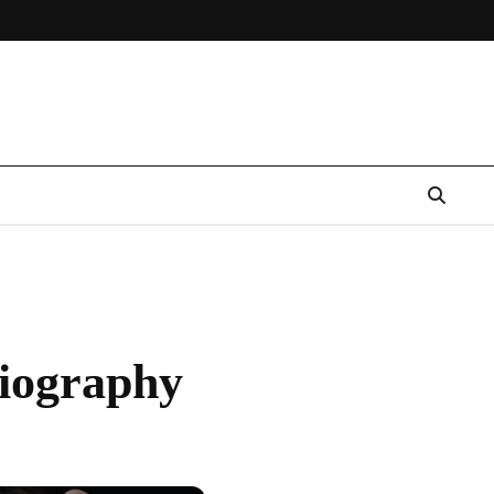
Biography