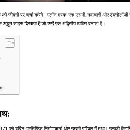
क की जीवनी पर चर्चा करेंगे। एलॉन मस्क, एक उद्यमी, नवाचारी और टेक्नोलॉजी प्
और अद्भुत साहस दिखाया है जो उन्हें एक अद्वितीय व्यक्ति बनाता है।
:
ा:
 पथ:
1 को दुर्बिन, प्रतिष्ठित निर्माणकर्ता और उद्यमी परिवार में हुआ। उनकी वैज