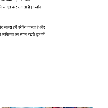
ं को जागृत कर सकता है। एलॉन
और साहस हमें प्रेरित करता है और
्यक्तित्व का ध्यान रखते हुए हमें