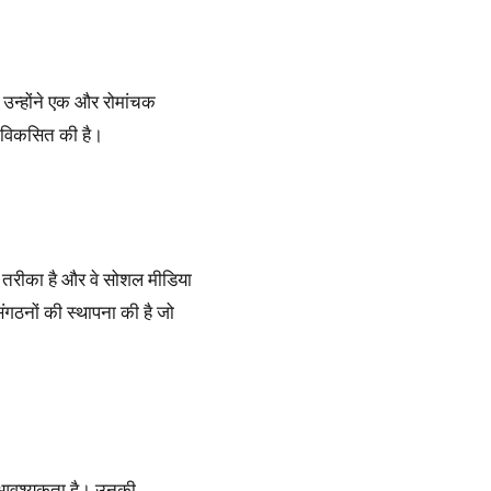
 उन्होंने एक और रोमांचक
ी विकसित की है।
ग तरीका है और वे सोशल मीडिया
ंगठनों की स्थापना की है जो
ी आवश्यकता है। उनकी