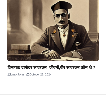
विनायक दामोदर सावरकर- जीवनी,वीर सावरकर कौन थे ?
Limo Johnny
October 23, 2024