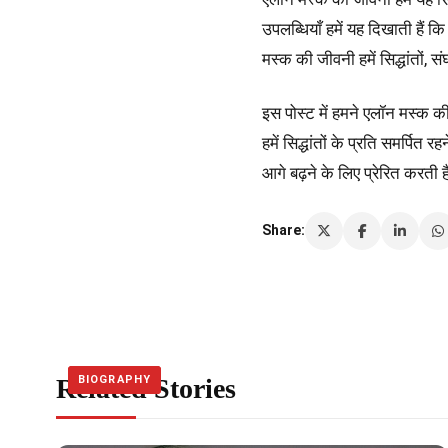
उपलब्धियाँ हमें यह दिखाती है
मस्क की जीवनी हमें सिद्धांतों, स
इस पोस्ट में हमने एलॉन मस्क की
हमें सिद्धांतों के प्रति समर्पित
आगे बढ़ने के लिए प्रेरित करती ह
Share:
Related Stories
BIOGRAPHY
BIOGRAPHY
BIOGRAPHY