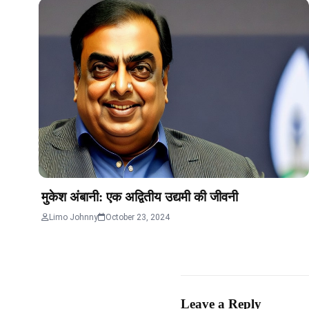
मुकेश अंबानी: एक अद्वितीय उद्यमी की जीवनी
Limo Johnny
October 23, 2024
Leave a Reply