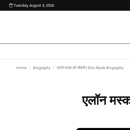
Tuesday, August 4, 2026
content
Home
/
Biography
/
एलॉन मस्क की जीवनी | Elon Musk Biography
एलॉन मस्