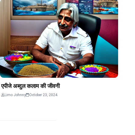
एपीजे अब्दुल कलाम की जीवनी
Limo Johnny
October 23, 2024