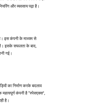
ीनियरिंग और व्यवसाय पढ़ा है।
ी। इस कंपनी के माध्यम से
ी थी। इसके सफलता के बाद,
जानी गई।
गाड़ियों का निर्माण करके बदलाव
त्वपूर्ण कंपनी है “स्पेसएक्स”,
ही है।