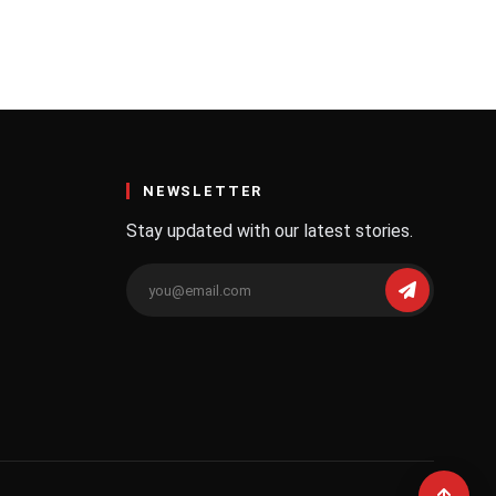
NEWSLETTER
Stay updated with our latest stories.