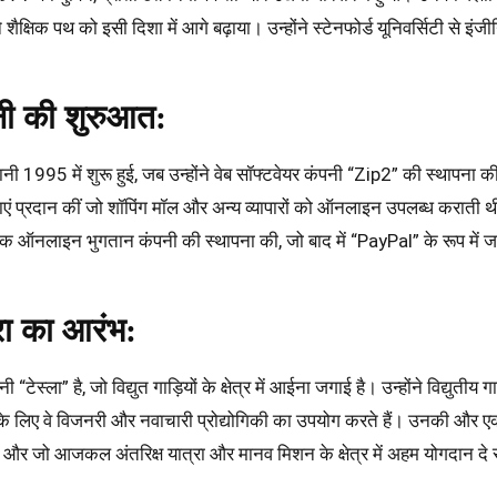
शैक्षिक पथ को इसी दिशा में आगे बढ़ाया। उन्होंने स्टेनफोर्ड यूनिवर्सिटी से इंज
ी की शुरुआत:
995 में शुरू हुई, जब उन्होंने वेब सॉफ्टवेयर कंपनी “Zip2” की स्थापना क
वाएं प्रदान कीं जो शॉपिंग मॉल और अन्य व्यापारों को ऑनलाइन उपलब्ध करात
मक ऑनलाइन भुगतान कंपनी की स्थापना की, जो बाद में “PayPal” के रूप में 
ा का आरंभ:
ेस्ला” है, जो विद्युत गाड़ियों के क्षेत्र में आईना जगाई है। उन्होंने विद्युतीय 
े लिए वे विजनरी और नवाचारी प्रोद्योगिकी का उपयोग करते हैं। उनकी और एक मह
र जो आजकल अंतरिक्ष यात्रा और मानव मिशन के क्षेत्र में अहम योगदान दे र