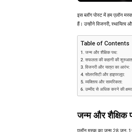
इस ब्लॉग पोस्ट में हम एलॉन मस्
हैं। उन्होंने विजनरी, स्थायित्व 
Table of Contents
जन्म और शैक्षिक पथ:
सफलता की कहानी की शुरुआत
विजनरी और यात्रा का आरंभ:
सोलरसिटी और हाइपरलूप:
व्यक्तित्व और सामरिकता:
उम्मीद से अधिक करने की क्षमत
जन्म और शैक्षिक
एलॉन मस्क का जन्म 28 जून, 197