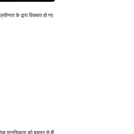
रवीणता के द्वारा विख्यात हो गए
्ञानिक मानसिकता को बचपन से ही